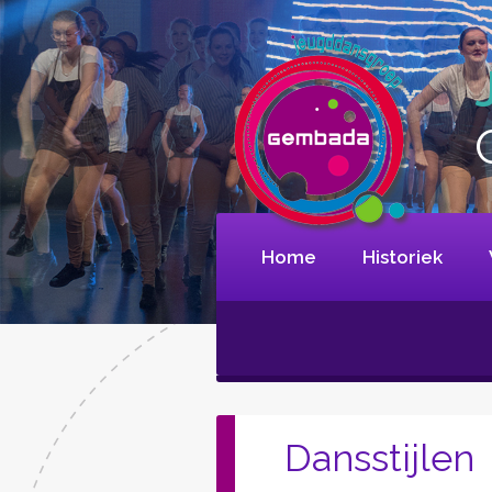
Home
Historiek
Dansstijlen